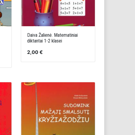
Daiva Žalienė. Matematiniai
diktantai 1-2 klasei
2,00 €