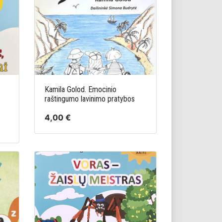
Kamila Golod. Emocinio
raštingumo lavinimo pratybos
4,00 €