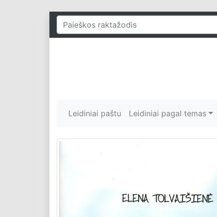
Leidiniai paštu
Leidiniai pagal temas