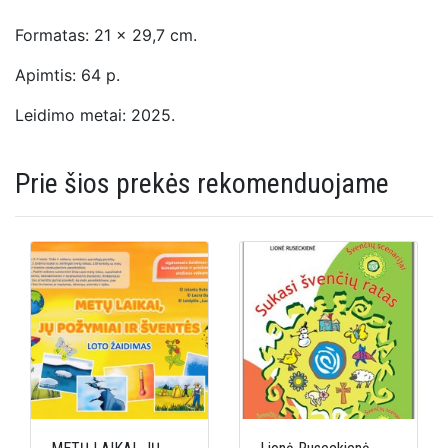
Formatas: 21 x 29,7 cm.
Apimtis: 64 p.
Leidimo metai: 2025.
Prie šios prekės rekomenduojame